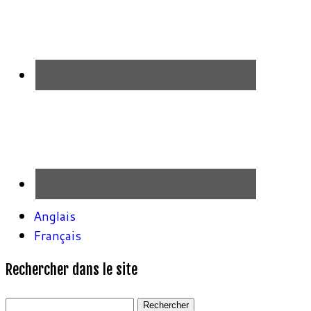
Anglais
Français
Rechercher dans le site
Rechercher :