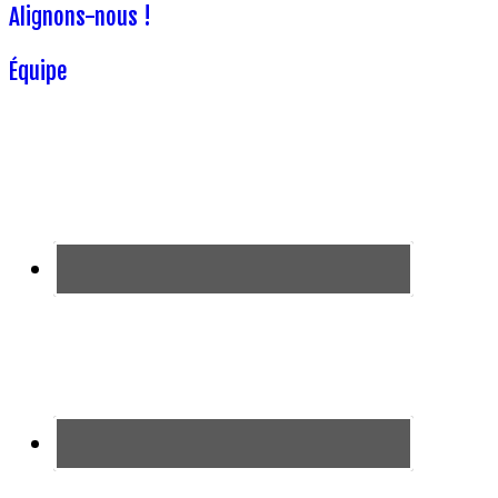
Alignons-nous !
Équipe