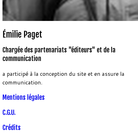
Émilie Paget
Chargée des partenariats "éditeurs" et de la
communication
a participé à la conception du site et en assure la
communication.
Mentions légales
C.G.U.
Crédits